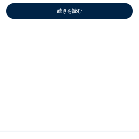
続きを読む