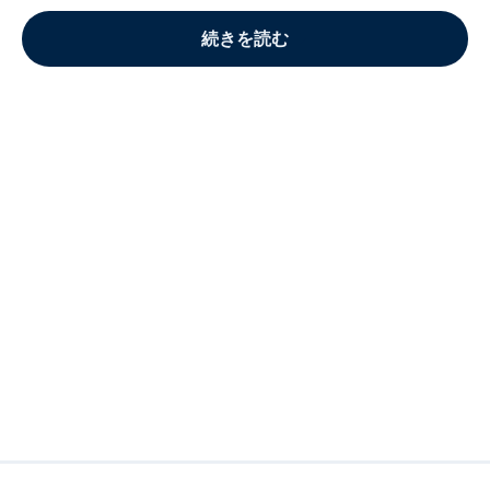
続きを読む