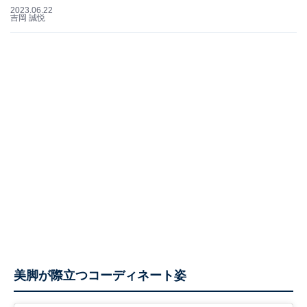
2023.06.22
吉岡 誠悦
美脚が際立つコーディネート姿