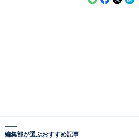
編集部が選ぶおすすめ記事