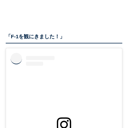
「F-1を観にきました！」