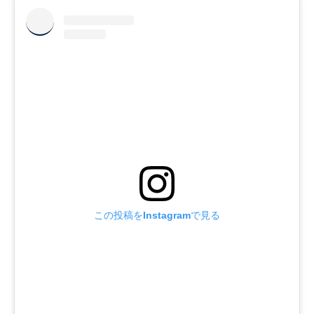
この投稿をInstagramで見る