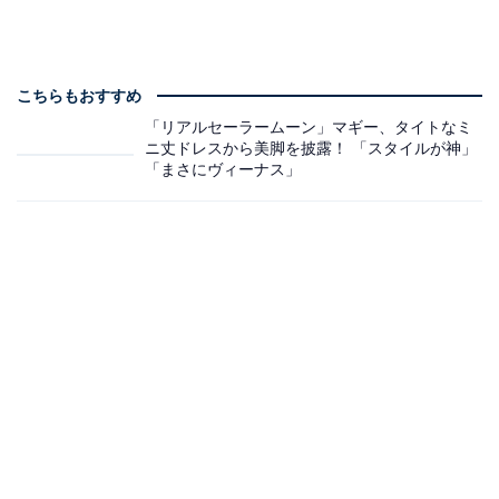
こちらもおすすめ
「リアルセーラームーン」マギー、タイトなミ
ニ丈ドレスから美脚を披露！ 「スタイルが神」
「まさにヴィーナス」