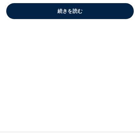
続きを読む