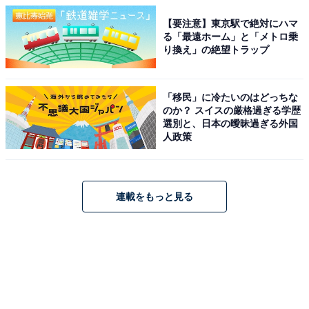
【要注意】東京駅で絶対にハマ
る「最遠ホーム」と「メトロ乗
り換え」の絶望トラップ
「移民」に冷たいのはどっちな
のか？ スイスの厳格過ぎる学歴
選別と、日本の曖昧過ぎる外国
人政策
連載をもっと見る