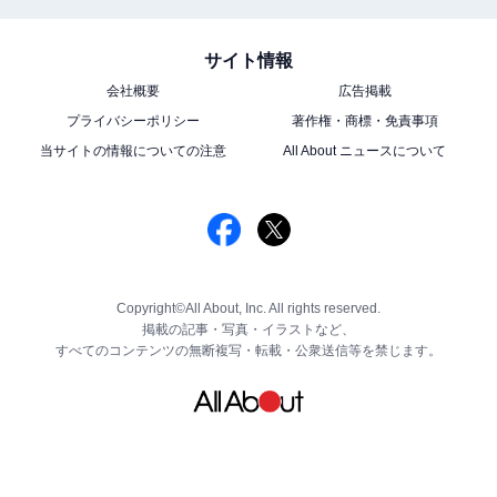
サイト情報
会社概要
広告掲載
プライバシーポリシー
著作権・商標・免責事項
当サイトの情報についての注意
All About ニュースについて
Copyright©All About, Inc. All rights reserved.
掲載の記事・写真・イラストなど、
すべてのコンテンツの無断複写・転載・公衆送信等を禁じます。