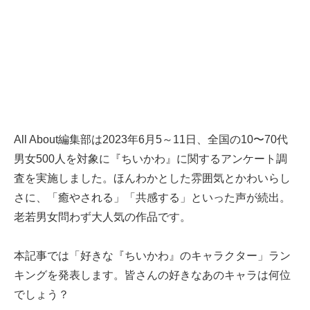
All About編集部は2023年6月5～11日、全国の10〜70代
男女500人を対象に『ちいかわ』に関するアンケート調
査を実施しました。ほんわかとした雰囲気とかわいらし
さに、「癒やされる」「共感する」といった声が続出。
老若男女問わず大人気の作品です。
本記事では「好きな『ちいかわ』のキャラクター」ラン
キングを発表します。皆さんの好きなあのキャラは何位
でしょう？