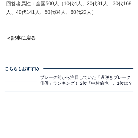
回答者属性：全国500人（10代4人、20代81人、30代168
人、40代141人、50代84人、60代22人）
＜記事に戻る
こちらもおすすめ
ブレーク前から注目していた「遅咲きブレーク
俳優」ランキング！ 2位「中村倫也」、1位は？