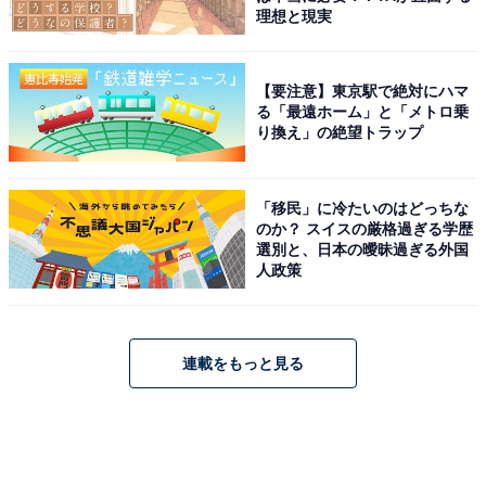
理想と現実
【要注意】東京駅で絶対にハマ
る「最遠ホーム」と「メトロ乗
り換え」の絶望トラップ
「移民」に冷たいのはどっちな
のか？ スイスの厳格過ぎる学歴
選別と、日本の曖昧過ぎる外国
人政策
連載をもっと見る