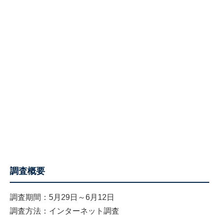
調査概要
調査期間：5月29日～6月12日
調査方法：インターネット調査