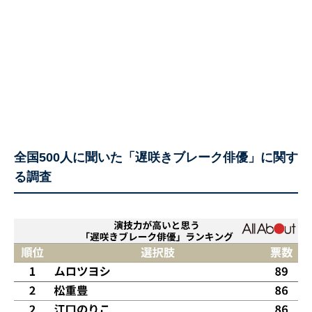
全国500人に聞いた「遅咲きブレーク俳優」に関す
る調査