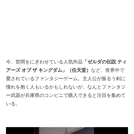
今、世間をにぎわせている人気作品
「ゼルダの伝説 ティ
アーズ オブ ザ キングダム」（任天堂）
など、世界中で
愛されているファンタジーゲーム。主人公が振るう剣に
憧れを抱く人もいるかもしれないが、なんとファンタジ
ー武器が兵庫県のコンビニで購入できると注目を集めて
いる。