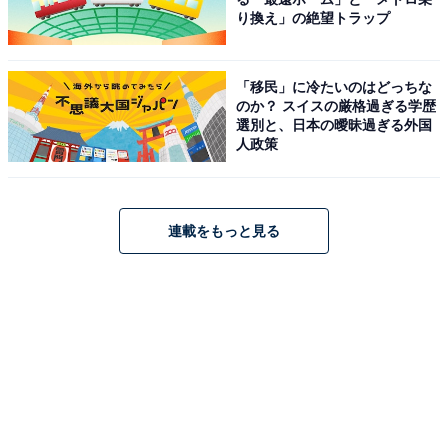
り換え」の絶望トラップ
「移民」に冷たいのはどっちな
のか？ スイスの厳格過ぎる学歴
選別と、日本の曖昧過ぎる外国
人政策
連載をもっと見る