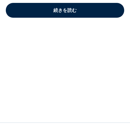
続きを読む