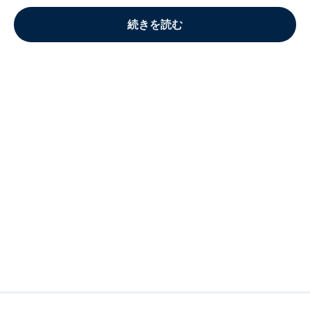
続きを読む