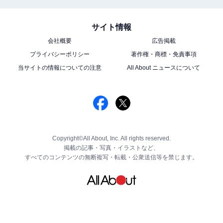
サイト情報
会社概要
広告掲載
プライバシーポリシー
著作権・商標・免責事項
当サイトの情報についての注意
All About ニュースについて
Copyright©All About, Inc. All rights reserved.
掲載の記事・写真・イラストなど、
すべてのコンテンツの無断複写・転載・公衆送信等を禁じます。