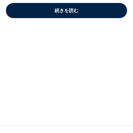
続きを読む