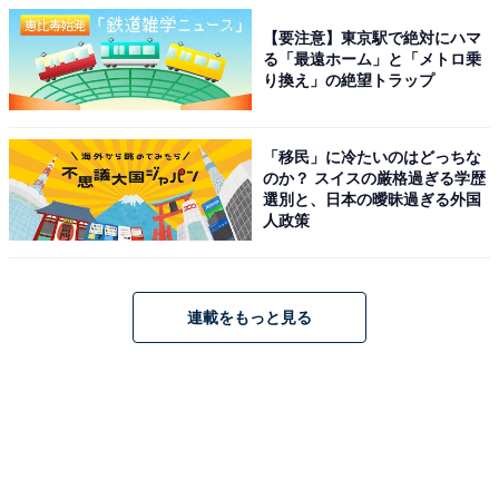
【要注意】東京駅で絶対にハマ
る「最遠ホーム」と「メトロ乗
り換え」の絶望トラップ
「移民」に冷たいのはどっちな
のか？ スイスの厳格過ぎる学歴
選別と、日本の曖昧過ぎる外国
人政策
連載をもっと見る