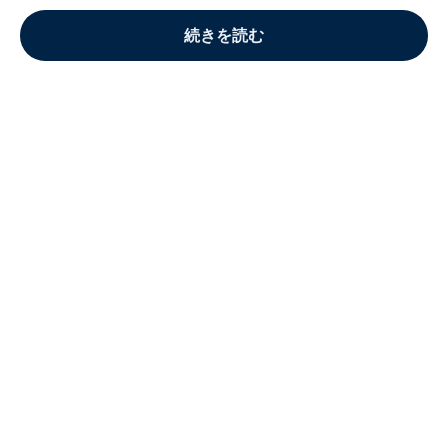
続きを読む