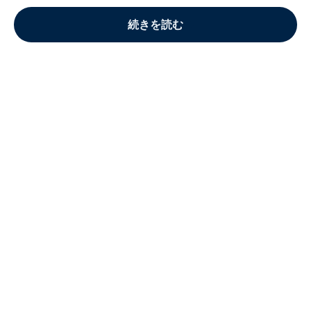
続きを読む