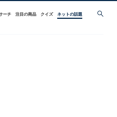
サーチ
注目の商品
クイズ
ネットの話題