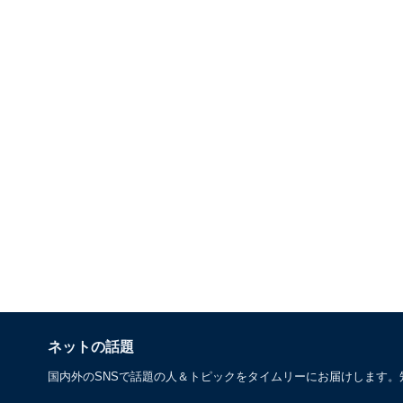
ネットの話題
国内外のSNSで話題の人＆トピックをタイムリーにお届けします