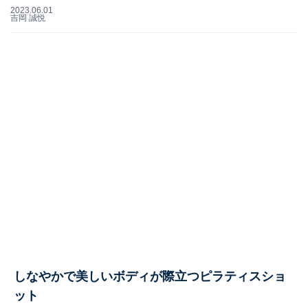
2023.06.01
吉岡 誠悦
しなやかで美しいボディが際立つピラティスショ
ット