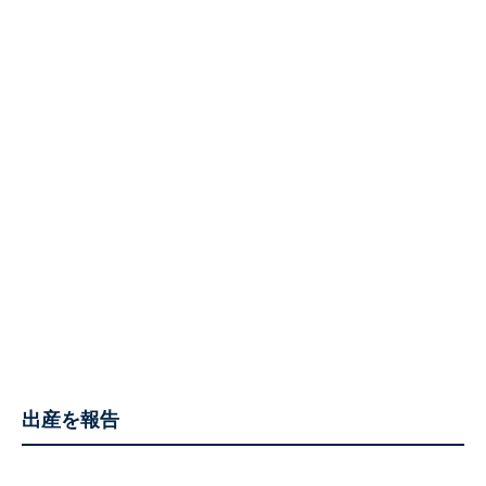
出産を報告