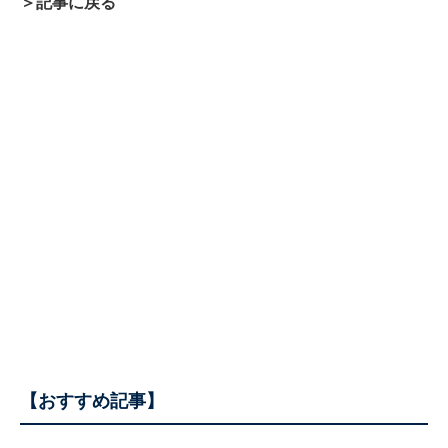
＞記事に戻る
【おすすめ記事】