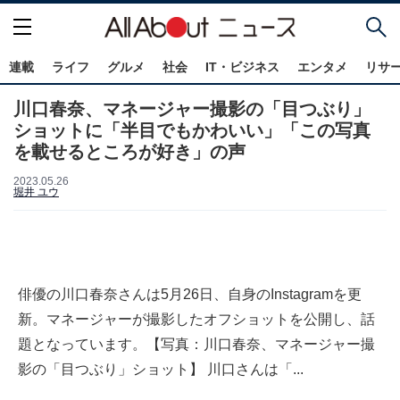
連載
ライフ
グルメ
社会
IT・ビジネス
エンタメ
リサ
川口春奈、マネージャー撮影の「目つぶり」
ショットに「半目でもかわいい」「この写真
を載せるところが好き」の声
2023.05.26
堀井 ユウ
俳優の川口春奈さんは5月26日、自身のInstagramを更
新。マネージャーが撮影したオフショットを公開し、話
題となっています。【写真：川口春奈、マネージャー撮
影の「目つぶり」ショット】 川口さんは「...