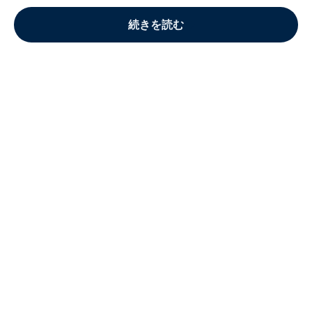
続きを読む