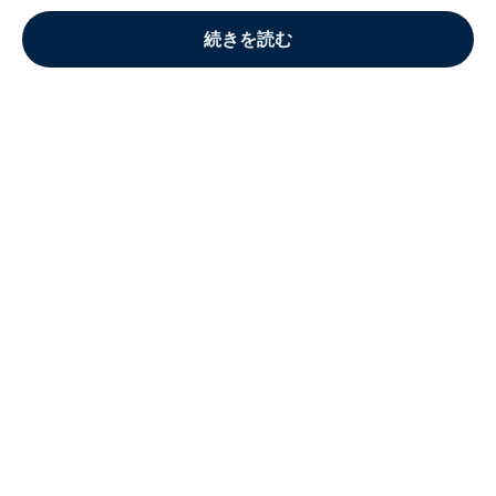
続きを読む