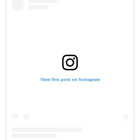
View this post on Instagram