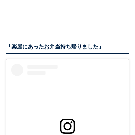
「楽屋にあったお弁当持ち帰りました」