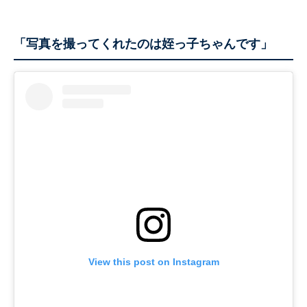
「写真を撮ってくれたのは姪っ子ちゃんです」
View this post on Instagram