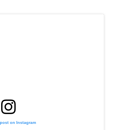
 post on Instagram