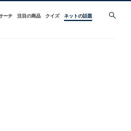
サーチ
注目の商品
クイズ
ネットの話題