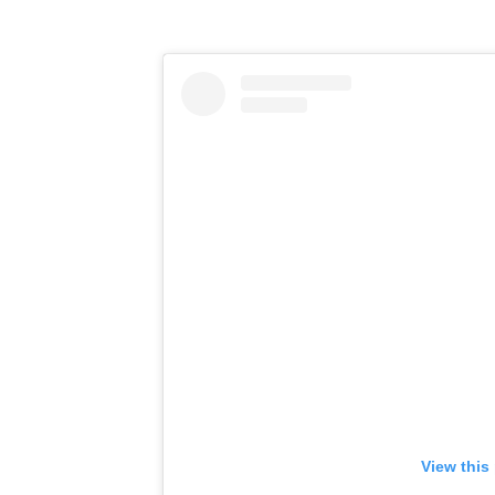
View this