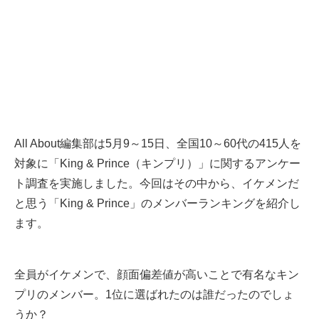
All About編集部は5月9～15日、全国10～60代の415人を
対象に「King & Prince（キンプリ）」に関するアンケー
ト調査を実施しました。今回はその中から、イケメンだ
と思う「King & Prince」のメンバーランキングを紹介し
ます。
全員がイケメンで、顔面偏差値が高いことで有名なキン
プリのメンバー。1位に選ばれたのは誰だったのでしょ
うか？