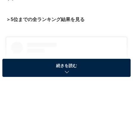
＞5位までの全ランキング結果を見る
続きを読む
View this post on Instagram