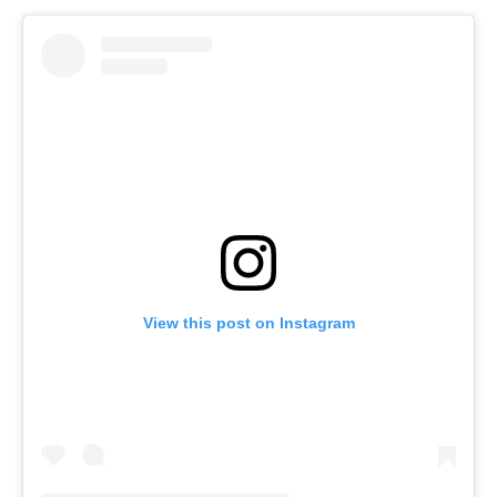
View this post on Instagram