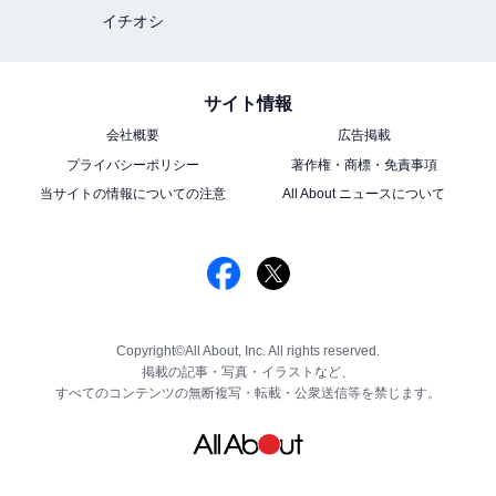
イチオシ
サイト情報
会社概要
広告掲載
プライバシーポリシー
著作権・商標・免責事項
当サイトの情報についての注意
All About ニュースについて
Copyright©All About, Inc. All rights reserved.
掲載の記事・写真・イラストなど、
すべてのコンテンツの無断複写・転載・公衆送信等を禁じます。