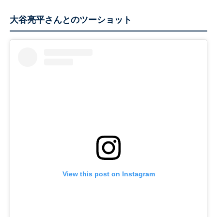
大谷亮平さんとのツーショット
View this post on Instagram