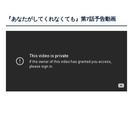
『あなたがしてくれなくても』第7話予告動画