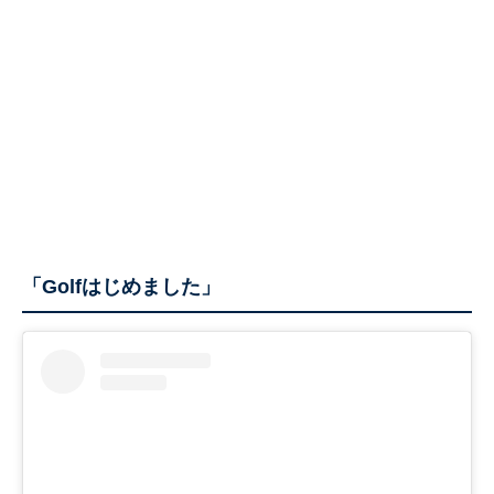
「Golfはじめました」