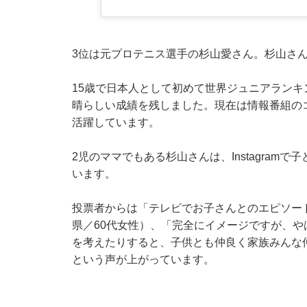
3位は元プロテニス選手の杉山愛さん。杉山さん
15歳で日本人として初めて世界ジュニアランキ
晴らしい成績を残しました。現在は情報番組の
活躍しています。
2児のママでもある杉山さんは、Instagra
います。
投票者からは「テレビでお子さんとのエピソー
県／60代女性）、「完全にイメージですが、
を考えたりすると、子供とも仲良く家族みんな
という声が上がっています。