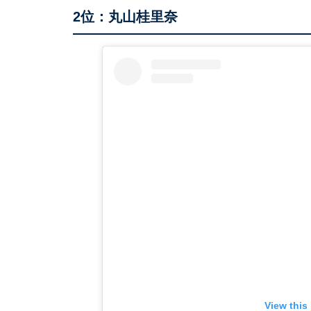
2位：丸山桂里奈
View this