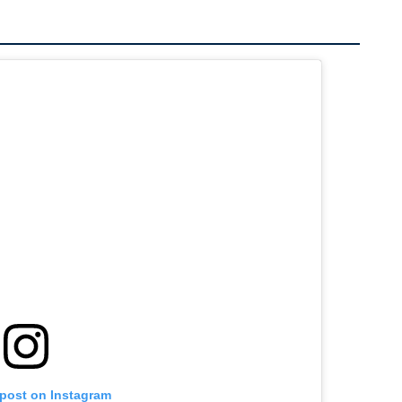
 post on Instagram