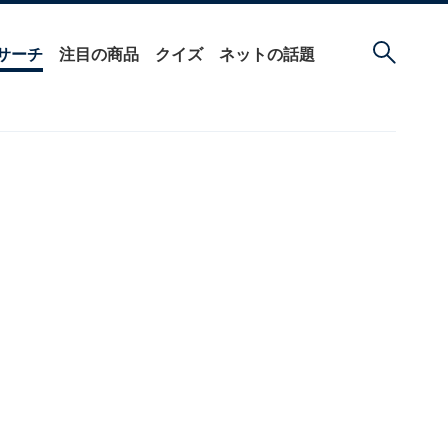
サーチ
注目の商品
クイズ
ネットの話題