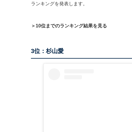
ランキングを発表します。
＞10位までのランキング結果を見る
3位：杉山愛