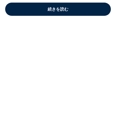
続きを読む