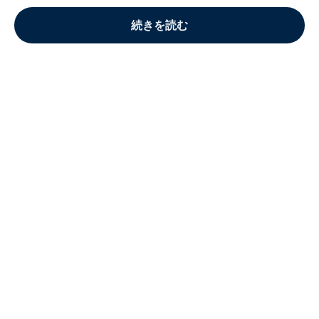
続きを読む