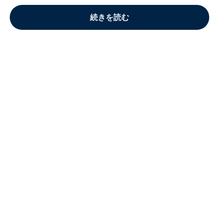
続きを読む