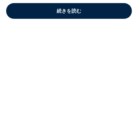
続きを読む