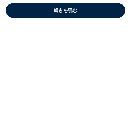
続きを読む