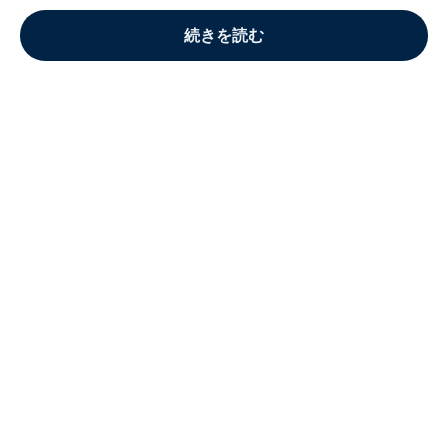
続きを読む