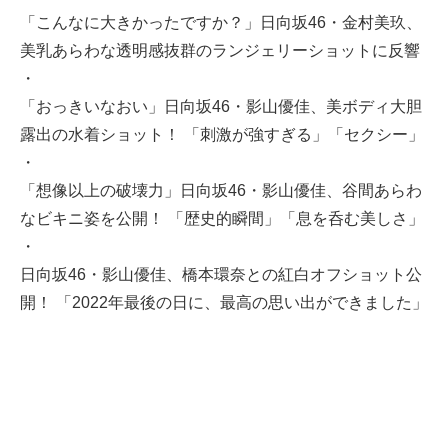
「こんなに大きかったですか？」日向坂46・金村美玖、
美乳あらわな透明感抜群のランジェリーショットに反響
・
「おっきいなおい」日向坂46・影山優佳、美ボディ大胆
露出の水着ショット！ 「刺激が強すぎる」「セクシー」
・
「想像以上の破壊力」日向坂46・影山優佳、谷間あらわ
なビキニ姿を公開！ 「歴史的瞬間」「息を呑む美しさ」
・
日向坂46・影山優佳、橋本環奈との紅白オフショット公
開！ 「2022年最後の日に、最高の思い出ができました」