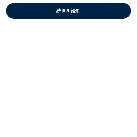
続きを読む