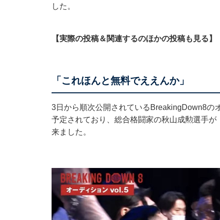
した。
【実際の投稿＆関連するのほかの投稿も見る】
「これほんと無料でええんか」
3日から順次公開されているBreakingDow
予定されており、総合格闘家の秋山成勲選手が
来ました。