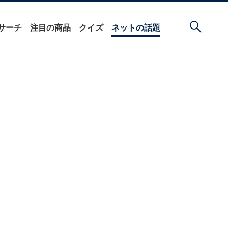
サーチ
注目の商品
クイズ
ネットの話題