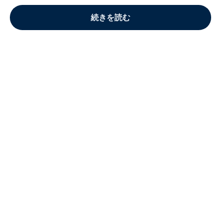
続きを読む