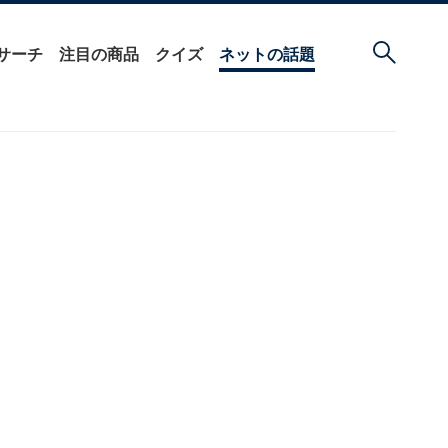
サーチ
注目の商品
クイズ
ネットの話題