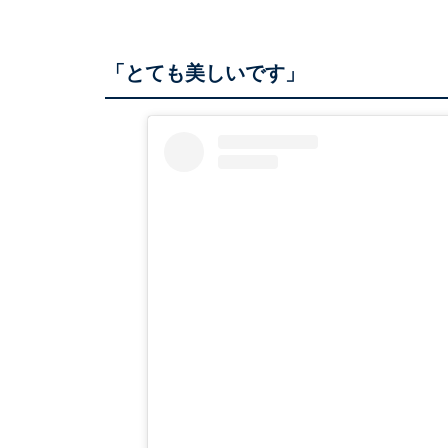
「とても美しいです」