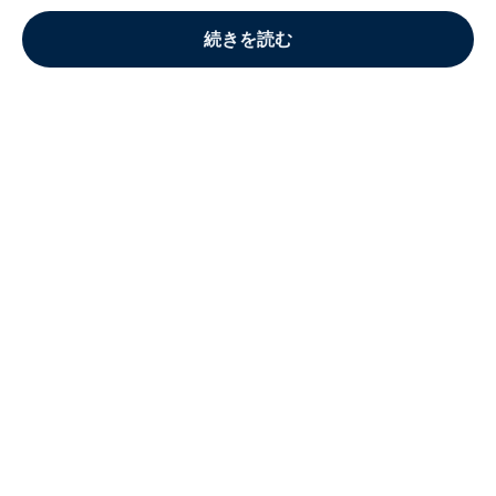
続きを読む