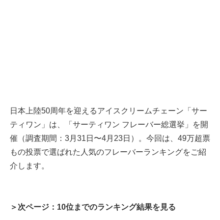
日本上陸50周年を迎えるアイスクリームチェーン「サー
ティワン」は、「サーティワン フレーバー総選挙」を開
催（調査期間：3月31日〜4月23日）。今回は、49万超票
もの投票で選ばれた人気のフレーバーランキングをご紹
介します。
＞次ページ：10位までのランキング結果を見る