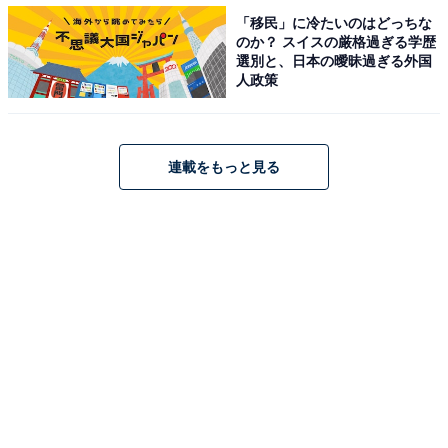
票）
「移民」に冷たいのはどっちな
のか？ スイスの厳格過ぎる学歴
選別と、日本の曖昧過ぎる外国
人政策
連載をもっと見る
ラブポーションサーティワン