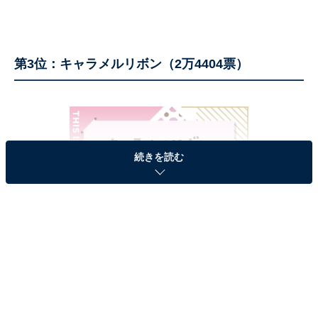
第3位：キャラメルリボン（2万4404票）
続きを読む