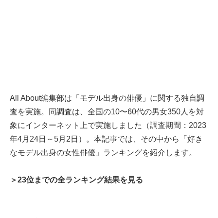
All About編集部は「モデル出身の俳優」に関する独自調
査を実施。同調査は、全国の10〜60代の男女350人を対
象にインターネット上で実施しました（調査期間：2023
年4月24日～5月2日）。本記事では、その中から「好き
なモデル出身の女性俳優」ランキングを紹介します。
＞23位までの全ランキング結果を見る