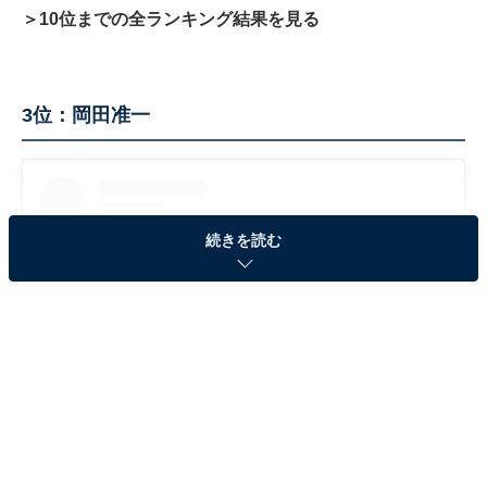
＞10位までの全ランキング結果を見る
3位：岡田准一
続きを読む
View this post on Instagram