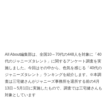
All About編集部は、全国10～70代の448人を対象に「40
代のジャニーズタレント」に関するアンケート調査を実
施しました。今回はその中から、色気を感じる「40代の
ジャニーズタレント」ランキングを紹介します。※本調
査は三宅健さんがジャニーズ事務所を退所する前の4月
13日～5月1日に実施したもので、調査では三宅健さんも
対象としています