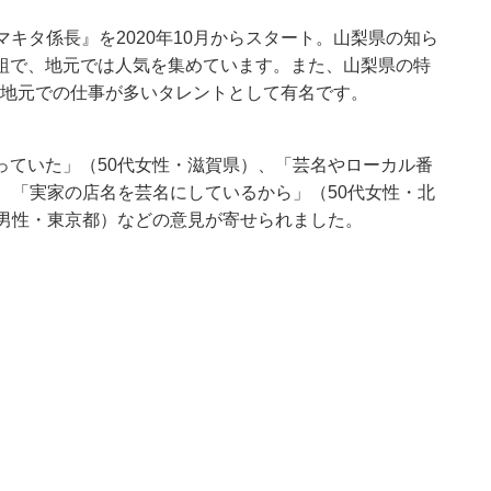
キタ係長』を2020年10月からスタート。山梨県の知ら
組で、地元では人気を集めています。また、山梨県の特
、地元での仕事が多いタレントとして有名です。
っていた」（50代女性・滋賀県）、「芸名やローカル番
、「実家の店名を芸名にしているから」（50代女性・北
代男性・東京都）などの意見が寄せられました。