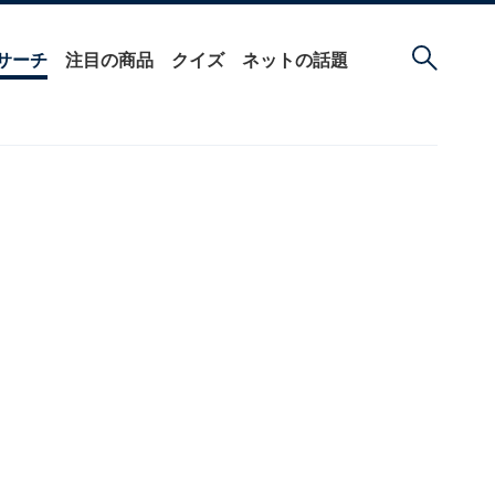
サーチ
注目の商品
クイズ
ネットの話題