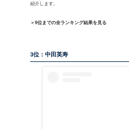
紹介します。
＞9位までの全ランキング結果を見る
3位：中田英寿