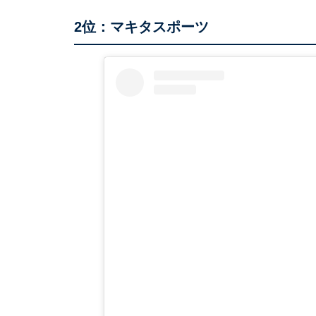
2位：マキタスポーツ