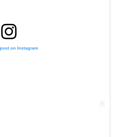
 post on Instagram