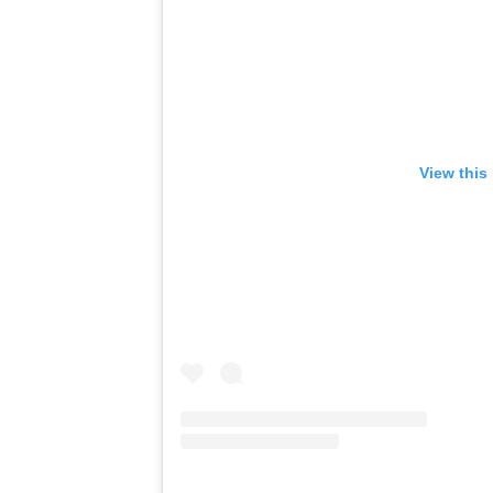
View this