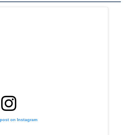
 post on Instagram