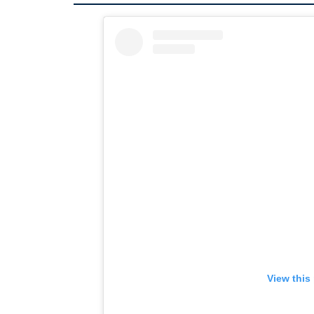
View this