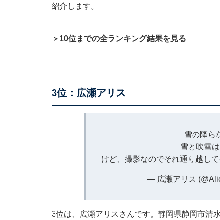
紹介します。
＞10位までの全ランキング結果を見る
3位：広瀬アリス
雪の降ら
雪と吹雪は
けど、撮影なのでそれ通り越して
— 広瀬アリス (@Alic
3位は、広瀬アリスさんです。静岡県静岡市清