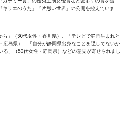
アカデミー賞」の優秀主演女優賞など数多くの賞を獲
『キリエのうた』『片思い世界』の公開を控えていま
から」（30代女性・香川県）、「テレビで静岡生まれと
性・広島県）、「自分が静岡県出身なことを隠してないか
いる」（50代女性・静岡県）などの意見が寄せられまし