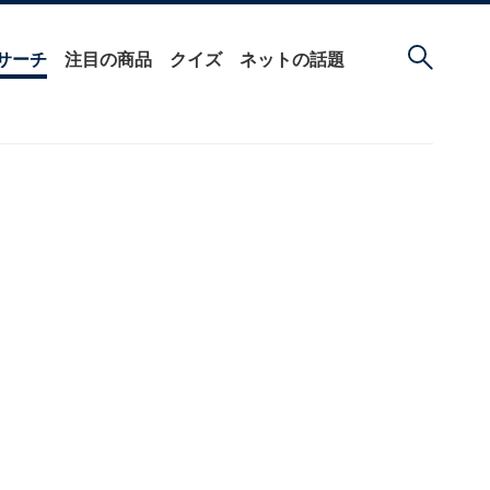
サーチ
注目の商品
クイズ
ネットの話題