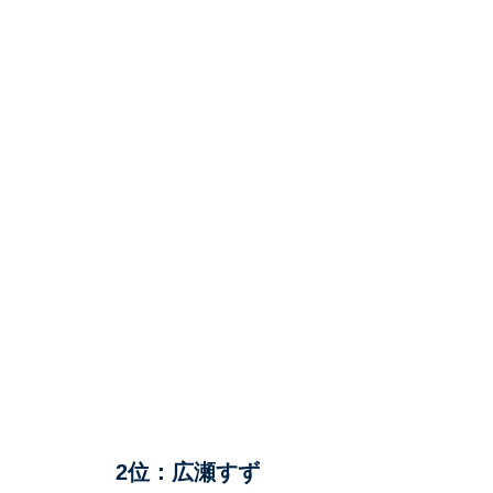
2位：広瀬すず