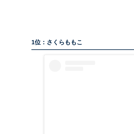
1位：さくらももこ