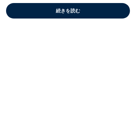
続きを読む