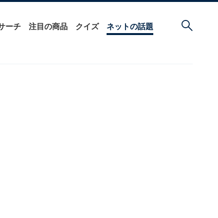
サーチ
注目の商品
クイズ
ネットの話題