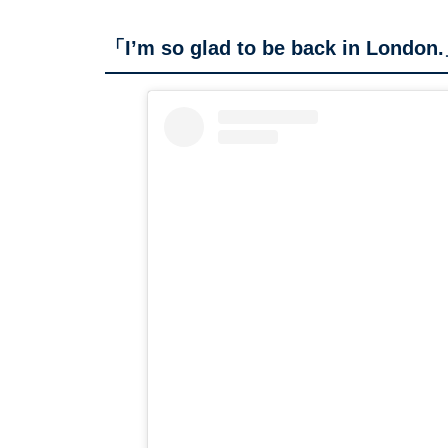
「I’m so glad to be back in London