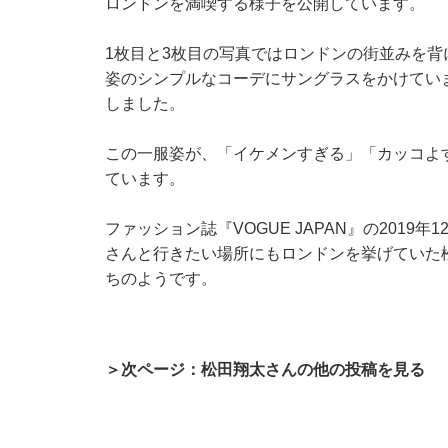
ロンドンを満喫する様子を公開しています。
1枚目と3枚目の写真ではロンドンの街並みを背
姿のシンプルなコーデにサングラスをかけてい
しました。
この一服姿が、「イケメンすぎる」「カッコよ
ています。
ファッション誌『VOGUE JAPAN』の201
さんと行きたい場所にもロンドンを挙げていた
ちのようです。
＞次ページ：松田翔太さんの他の投稿を見る