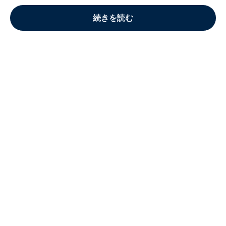
続きを読む