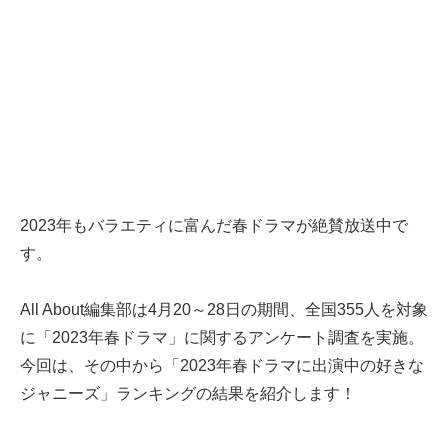
2023年もバラエティに富んだ春ドラマが絶賛放送中で
す。
All About編集部は4月20～28日の期間、全国355人を対象
に「2023年春ドラマ」に関するアンケート調査を実施。
今回は、その中から「2023年春ドラマに出演中の好きな
ジャニーズ」ランキングの結果を紹介します！