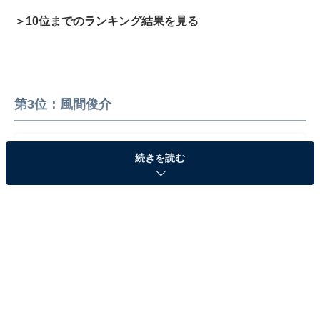
＞10位までのランキング結果を見る
第3位：風間俊介
続きを読む