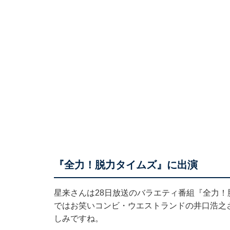
『全力！脱力タイムズ』に出演
星来さんは28日放送のバラエティ番組『全力
ではお笑いコンビ・ウエストランドの井口浩之
しみですね。