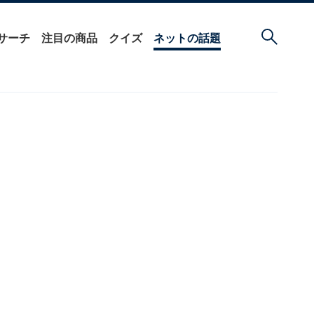
サーチ
注目の商品
クイズ
ネットの話題