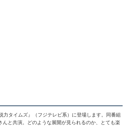
！脱力タイムズ』（フジテレビ系）に登場します。同番組
さんと共演。どのような展開が見られるのか、とても楽