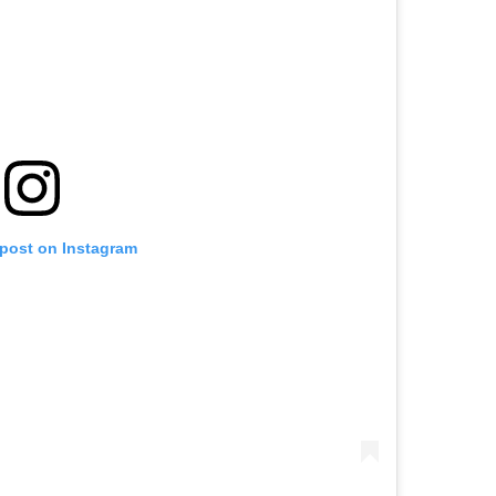
 post on Instagram