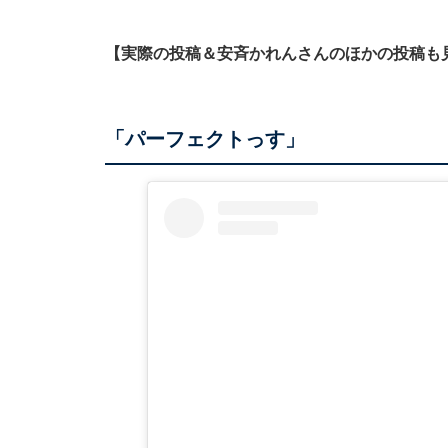
【実際の投稿＆安斉かれんさんのほかの投稿も
「パーフェクトっす」