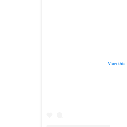
View this