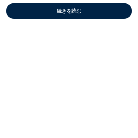
続きを読む