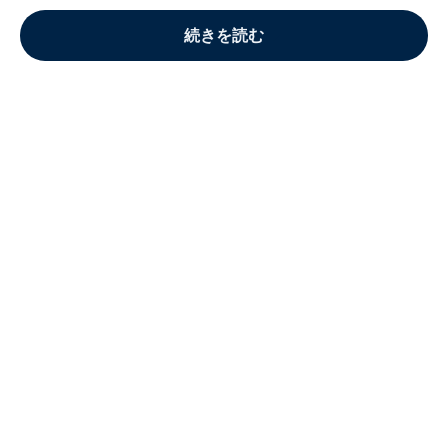
続きを読む