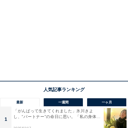
最新
一週間
一ヶ月
「がんばって生きてくれました」氷川きよ
し、“パートナー”の命日に思い。「私の身体...
1