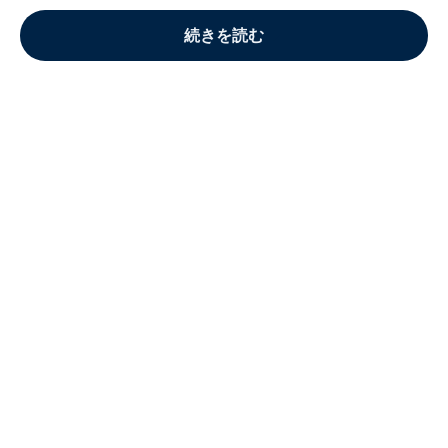
続きを読む