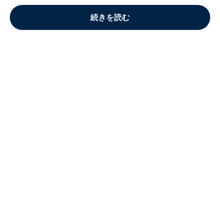
続きを読む