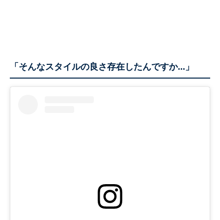
「そんなスタイルの良さ存在したんですか...」