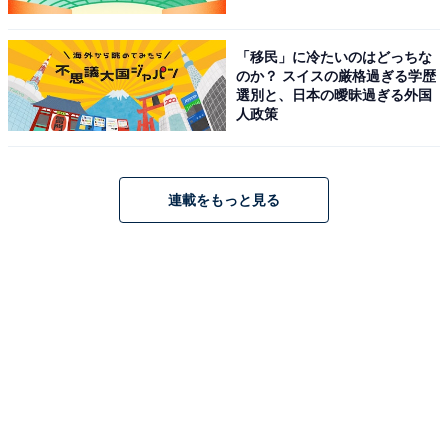
「移民」に冷たいのはどっちな
のか？ スイスの厳格過ぎる学歴
選別と、日本の曖昧過ぎる外国
人政策
連載をもっと見る