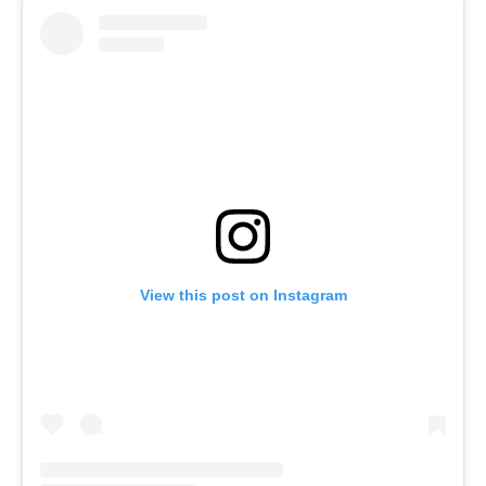
View this post on Instagram