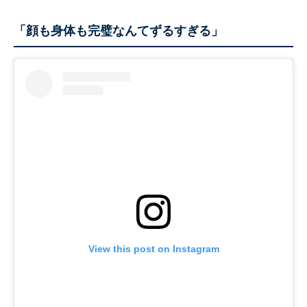
「顔も身体も完璧なんてずるすぎる」
View this post on Instagram