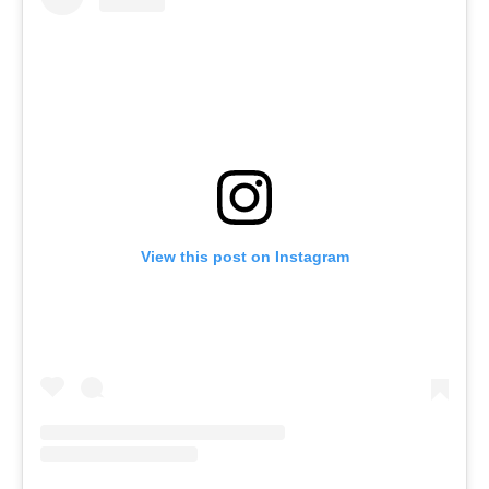
View this post on Instagram