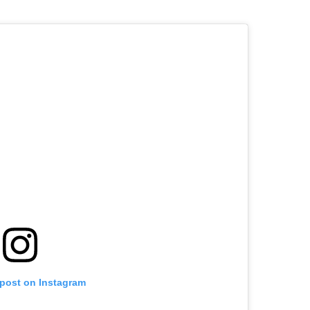
 post on Instagram