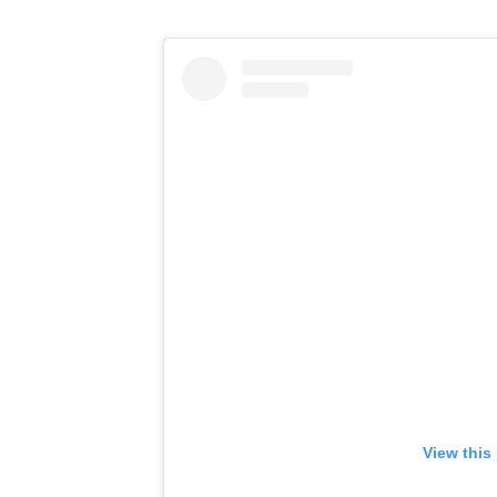
View this