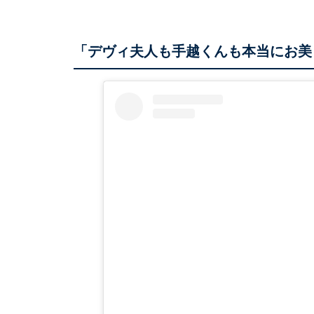
「デヴィ夫人も手越くんも本当にお美