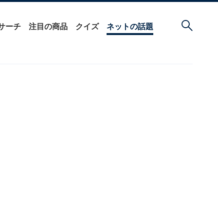
サーチ
注目の商品
クイズ
ネットの話題